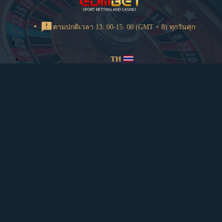
การบำรุงรักษาตามปกติเวลา 13: 00-15: 00 (GMT + 8) ทุกวันศุกร์
TH