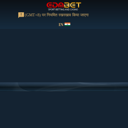
को 13:00-15:00 (GMT+8) पर नियमित रखरखाव किया जाएगा
IN