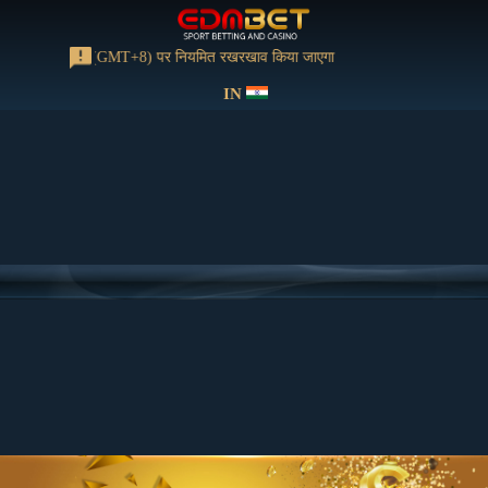
ो 13:00-15:00 (GMT+8) पर नियमित रखरखाव किया जाएगा
IN