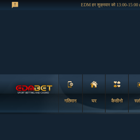
EDM हर शुक्रवार को 13:00-15:00 
गतिमान
घर
कैसीनो
स्ल