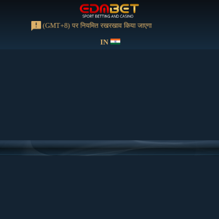
को 13:00-15:00 (GMT+8) पर नियमित रखरखाव किया जाएगा
IN