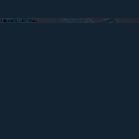
The content not exist