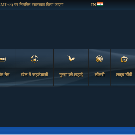
IN
T+8) पर नियमित रखरखाव किया जाएगा
ॉट गेम
खेल में सट्टेबाजी
मुरग़ा की लड़ाई
लॉटरी
लाइव टीवी