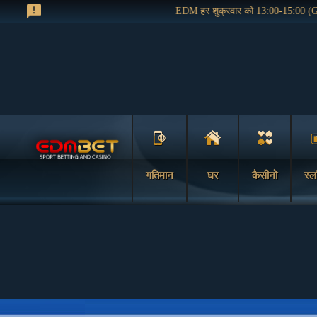
EDM हर शुक्रवार को 13:00-15:00 (GM
गतिमान
घर
कैसीनो
स्ल