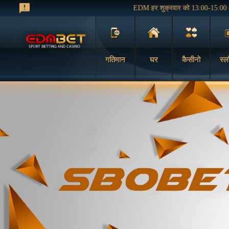
EDM हर शुक्रवार को 13:00-15:00 (GM
गतिमान
घर
कैसीनो
स्ल